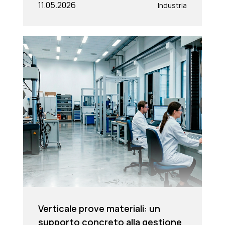
11.05.2026
Industria
Verticale prove materiali: un
supporto concreto alla gestione