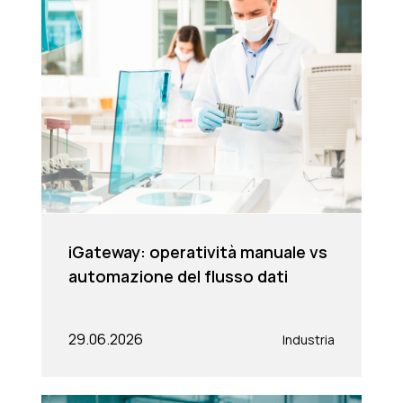
iGateway: operatività manuale vs
automazione del flusso dati
29.06.2026
Industria