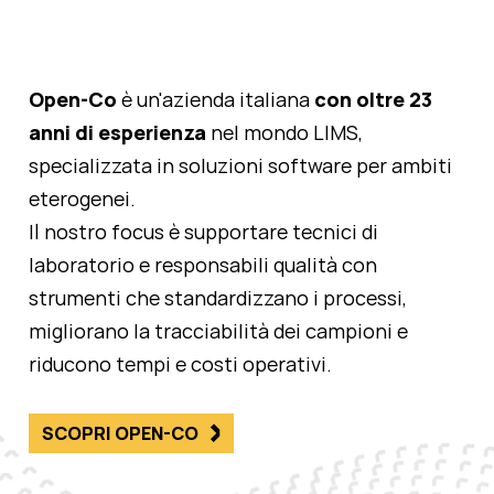
Open‑Co
è un'azienda italiana
con
oltre 23
anni di esperienza
nel mondo LIMS,
specializzata in soluzioni software per ambiti
eterogenei.
Il nostro focus è supportare tecnici di
laboratorio e responsabili qualità con
strumenti che standardizzano i processi,
migliorano la tracciabilità dei campioni e
riducono tempi e costi operativi.
SCOPRI OPEN-CO