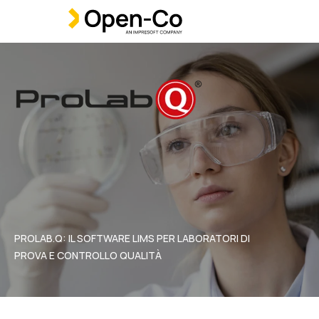
PROLAB.Q: IL SOFTWARE LIMS PER LABORATORI DI
PROVA E CONTROLLO QUALITÀ