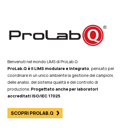
Benvenuti nel mondo LIMS di ProLab.Q
ProLab.Q è il LIMS modulare e integrato
, pensato per
coordinare in un unico ambiente la gestione dei campioni,
delle analisi, del sistema qualità e del controllo di
produzione.
Progettato anche per laboratori
accreditati ISO/IEC 17025
.
SCOPRI PROLAB.Q