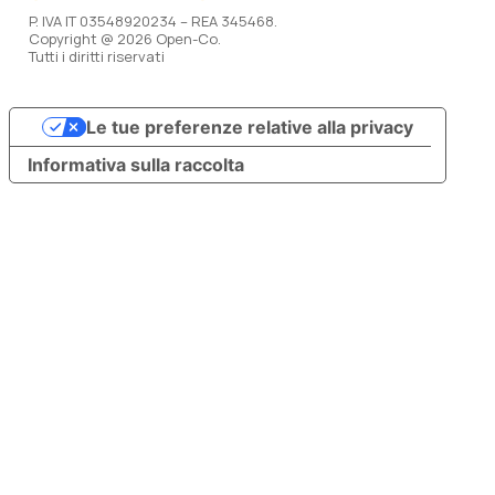
P. IVA IT 03548920234 – REA 345468.
Copyright @ 2026 Open-Co.
Tutti i diritti riservati
Le tue preferenze relative alla privacy
Informativa sulla raccolta