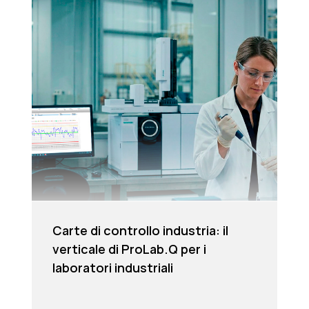
Carte di controllo industria: il
verticale di ProLab.Q per i
laboratori industriali