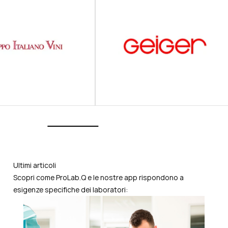
Ultimi articoli
Scopri come ProLab.Q e le nostre app rispondono a
esigenze specifiche dei laboratori: