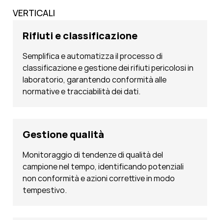
VERTICALI
Rifiuti e classificazione
Semplifica e automatizza il processo di
classificazione e gestione dei rifiuti pericolosi in
laboratorio, garantendo conformità alle
normative e tracciabilità dei dati.
Gestione qualità
Monitoraggio di tendenze di qualità del
campione nel tempo, identificando potenziali
non conformità e azioni correttive in modo
tempestivo.