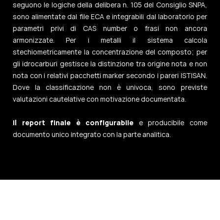
seguono le logiche della delibera n. 105 del Consiglio SNPA,
sono alimentate dal file ECA e integrabili dal laboratorio per
parametri privi di CAS number o frasi non ancora
armonizzate. Per i metalli il sistema calcola
stechiometricamente la concentrazione del composto; per
gli idrocarburi gestisce la distinzione tra origine nota e non
nota con i relativi pacchetti marker secondo i pareri ISTISAN.
Dove la classificazione non è univoca, sono previste
valutazioni cautelative con motivazione documentata.
Il report finale è configurabile
e producibile come
documento unico integrato con la parte analitica.