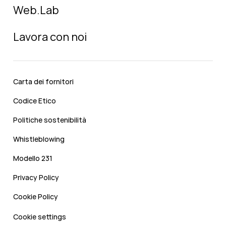
Web.Lab
Lavora con noi
Carta dei fornitori
Codice Etico
Politiche sostenibilità
Whistleblowing
Modello 231
Privacy Policy
Cookie Policy
Cookie settings