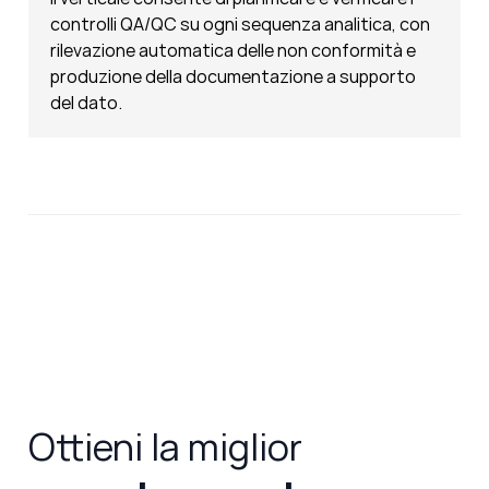
controlli QA/QC su ogni sequenza analitica, con
rilevazione automatica delle non conformità e
produzione della documentazione a supporto
del dato.
Ottieni la miglior