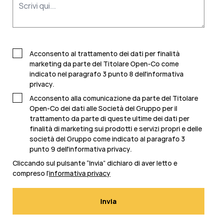
Acconsento al trattamento dei dati per finalità
marketing da parte del Titolare Open-Co come
indicato nel
paragrafo 3 punto 8 dell'informativa
privacy
.
Acconsento alla comunicazione da parte del Titolare
Open-Co dei dati alle Società del Gruppo per il
trattamento da parte di queste ultime dei dati per
finalità di marketing sui prodotti e servizi propri e delle
società del Gruppo come indicato al paragrafo 3
punto 9 dell'
informativa privacy
.
Cliccando sul pulsante “Invia” dichiaro di aver letto e
compreso l’
informativa privacy