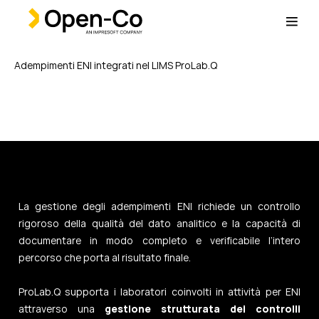
Adempimenti ENI integrati nel LIMS ProLab.Q
La gestione degli adempimenti ENI richiede un controllo
rigoroso della qualità del dato analitico e la capacità di
documentare in modo completo e verificabile l’intero
percorso che porta al risultato finale.
ProLab.Q supporta i laboratori coinvolti in attività per ENI
attraverso una
gestione strutturata dei controlli