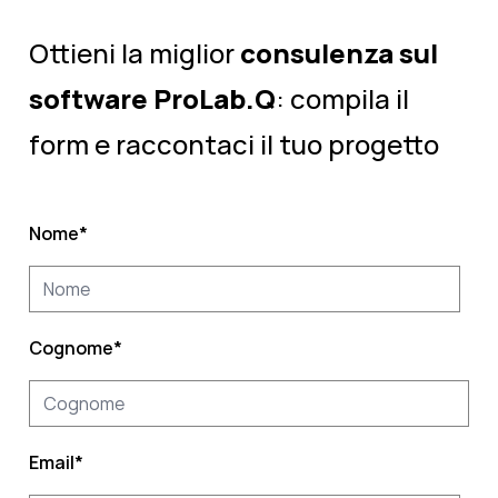
Ottieni la miglior
consulenza sul
software ProLab.Q
: compila il
form e raccontaci il tuo progetto
Nome
*
Cognome
*
Email
*