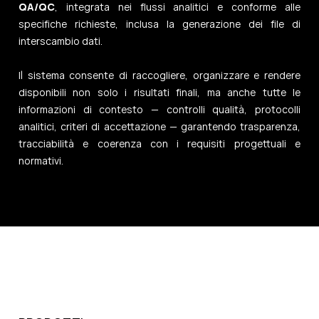
QA/QC
, integrata nei flussi analitici e conforme alle
specifiche richieste, inclusa la generazione dei file di
interscambio dati.
Il sistema consente di raccogliere, organizzare e rendere
disponibili non solo i risultati finali, ma anche tutte le
informazioni di contesto — controlli qualità, protocolli
analitici, criteri di accettazione — garantendo trasparenza,
tracciabilità e coerenza con i requisiti progettuali e
normativi.