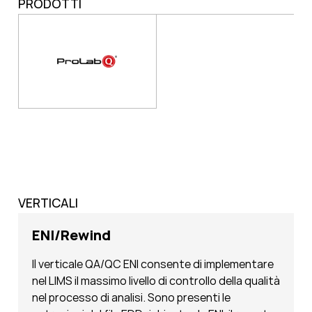
PRODOTTI
VERTICALI
ENI/Rewind
Il verticale QA/QC ENI consente di implementare
nel LIMS il massimo livello di controllo della qualità
nel processo di analisi. Sono presenti le