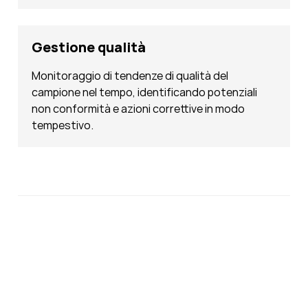
Gestione qualità
Monitoraggio di tendenze di qualità del
campione nel tempo, identificando potenziali
non conformità e azioni correttive in modo
tempestivo.