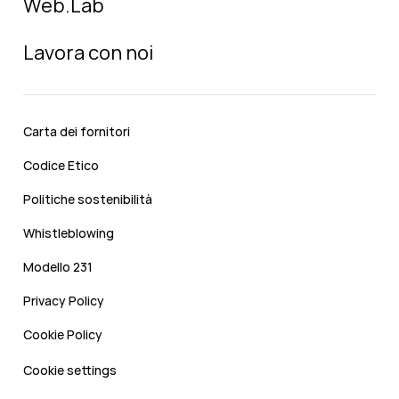
Web.Lab
Lavora con noi
Carta dei fornitori
Codice Etico
Politiche sostenibilità
Whistleblowing
Modello 231
Privacy Policy
Cookie Policy
Cookie settings