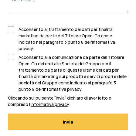
Acconsento al trattamento dei dati per finalità
marketing da parte del Titolare Open-Co come
indicato nel
paragrafo 3 punto 8 dell'informativa
privacy
.
Acconsento alla comunicazione da parte del Titolare
Open-Co dei dati alle Società del Gruppo per il
trattamento da parte di queste ultime dei dati per
finalità di marketing sui prodotti e servizi propri e delle
società del Gruppo come indicato al paragrafo 3
punto 9 dell'
informativa privacy
.
Cliccando sul pulsante “Invia” dichiaro di aver letto e
compreso l’
informativa privacy