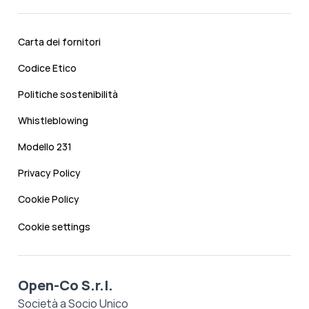
Carta dei fornitori
Codice Etico
Politiche sostenibilità
Whistleblowing
Modello 231
Privacy Policy
Cookie Policy
Cookie settings
Open-Co S.r.l.
Società a Socio Unico