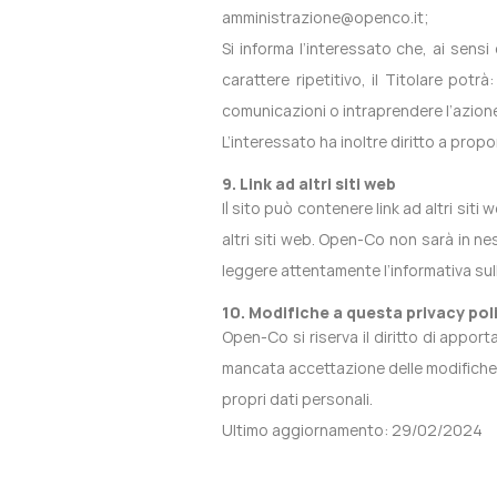
amministrazione@openco.it
;
Si informa l’interessato che, ai sensi
carattere ripetitivo, il Titolare pot
comunicazioni o intraprendere l’azione 
L’interessato ha inoltre diritto a propo
9. Link ad altri siti web
Il sito può contenere link ad altri siti
altri siti web. Open-Co non sarà in nes
leggere attentamente l’informativa sull
10. Modifiche a questa privacy pol
Open-Co si riserva il diritto di appo
mancata accettazione delle modifiche a
propri dati personali.
Ultimo aggiornamento: 29/02/2024