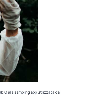
.Q alla sampling app utilizzata dai