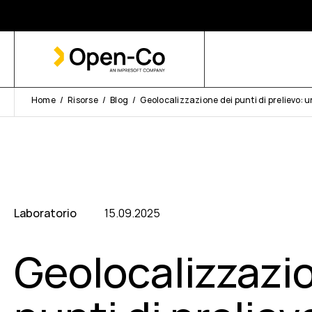
Home
Risorse
Blog
Geolocalizzazione dei punti di prelievo: u
Laboratorio
15.09.2025
Geolocalizzazi