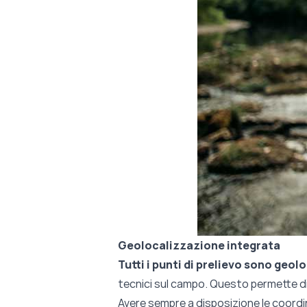
Geolocalizzazione integrata
Tutti i punti di prelievo sono geol
tecnici sul campo. Questo permette di
Avere sempre a disposizione le coordin