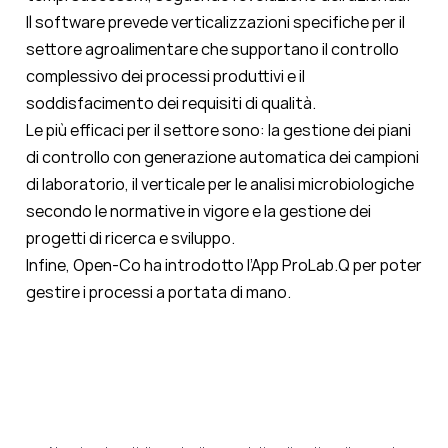
Il software prevede verticalizzazioni specifiche per il
settore agroalimentare che supportano il controllo
complessivo dei processi produttivi e il
soddisfacimento dei requisiti di qualità.
Le più efficaci per il settore sono: la gestione dei piani
di controllo con generazione automatica dei campioni
di laboratorio, il verticale per le analisi microbiologiche
secondo le normative in vigore e la gestione dei
progetti di ricerca e sviluppo.
Infine, Open-Co ha introdotto l’App ProLab.Q per poter
gestire i processi a portata di mano.