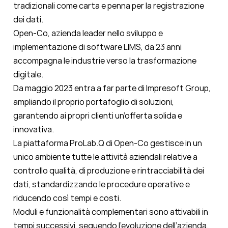
tradizionali come carta e penna per la registrazione
dei dati.
Open-Co, azienda leader nello sviluppo e
implementazione di software LIMS, da 23 anni
accompagna le industrie verso la trasformazione
digitale.
Da maggio 2023 entra a far parte di Impresoft Group,
ampliando il proprio portafoglio di soluzioni,
garantendo ai propri clienti un’offerta solida e
innovativa.
La piattaforma ProLab.Q di Open-Co gestisce in un
unico ambiente tutte le attività aziendali relative a
controllo qualità, di produzione e rintracciabilità dei
dati, standardizzando le procedure operative e
riducendo così tempi e costi.
Moduli e funzionalità complementari sono attivabili in
tempi successivi, seguendo l’evoluzione dell’azienda.