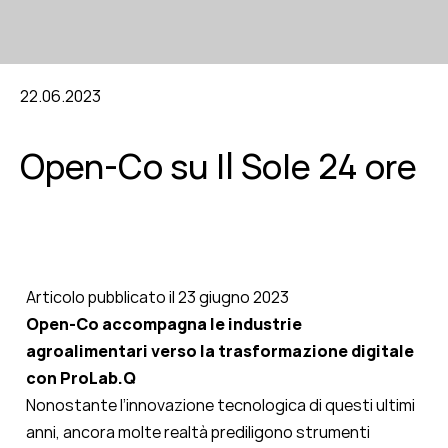
22.06.2023
Open-Co su Il Sole 24 ore
Articolo pubblicato il 23 giugno 2023
Open-Co accompagna le industrie
agroalimentari verso la trasformazione digitale
con ProLab.Q
Nonostante l’innovazione tecnologica di questi ultimi
anni, ancora molte realtà prediligono strumenti