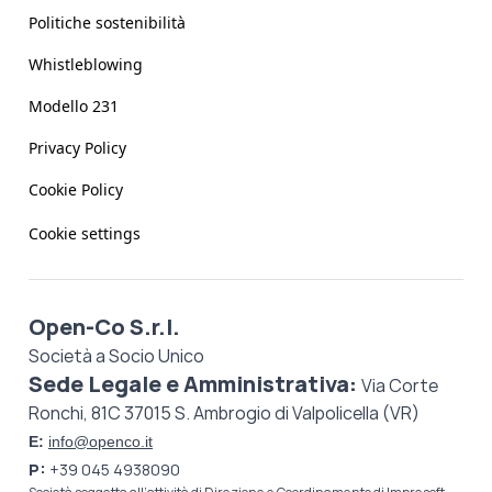
Politiche sostenibilità
Whistleblowing
Modello 231
Privacy Policy
Cookie Policy
Cookie settings
Open-Co S.r.l.
Società a Socio Unico
Sede Legale e Amministrativa:
Via Corte
Ronchi, 81C 37015 S. Ambrogio di Valpolicella (VR)
E:
info@openco.it
P:
+39 045 4938090