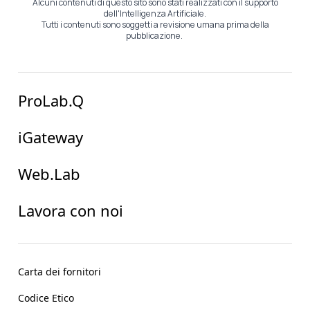
Alcuni contenuti di questo sito sono stati realizzati con il supporto
dell'Intelligenza Artificiale.
Tutti i contenuti sono soggetti a revisione umana prima della
pubblicazione.
ProLab.Q
iGateway
Web.Lab
Lavora con noi
Carta dei fornitori
Codice Etico