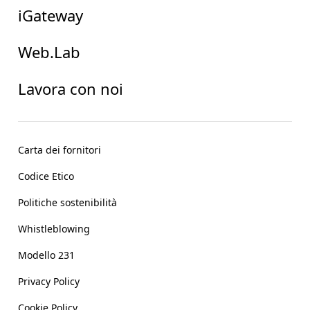
iGateway
Web.Lab
Lavora con noi
Carta dei fornitori
Codice Etico
Politiche sostenibilità
Whistleblowing
Modello 231
Privacy Policy
Cookie Policy