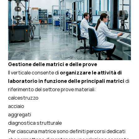
Gestione delle matrici e delle prove
Il verticale consente di
organizzare le attività di
laboratorio in funzione delle principali matrici
di
riferimento del settore prove materiali:
calcestruzzo
acciaio
aggregati
diagnostica strutturale
Per ciascuna matrice sono definiti percorsi dedicati