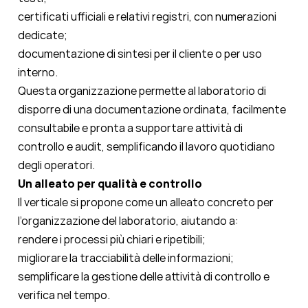
certificati ufficiali e relativi registri, con numerazioni
dedicate;
documentazione di sintesi per il cliente o per uso
interno.
Questa organizzazione permette al laboratorio di
disporre di una documentazione ordinata, facilmente
consultabile e pronta a supportare attività di
controllo e audit, semplificando il lavoro quotidiano
degli operatori.
Un alleato per qualità e controllo
Il verticale si propone come un alleato concreto per
l’organizzazione del laboratorio, aiutando a:
rendere i processi più chiari e ripetibili;
migliorare la tracciabilità delle informazioni;
semplificare la gestione delle attività di controllo e
verifica nel tempo.