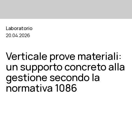
Laboratorio
20.04.2026
Verticale prove materiali:
un supporto concreto alla
gestione secondo la
normativa 1086