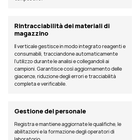
Rintracciabilità dei materiali di
magazzino
Il verticale gestisce in modo integrato reagenti e
consumabili, tracciandone automaticamente
l’utilizzo durante le analisi e collegandoli ai
campioni. Garantisce così aggiornamento delle
giacenze, riduzione degli errori e tracciabilità
completa e verificabile.
Gestione del personale
Registra e mantiene aggiornate le qualifiche, le
abilitazioni e la formazione degli operatori di
laboratorio.