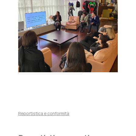
Reportistica e conformità