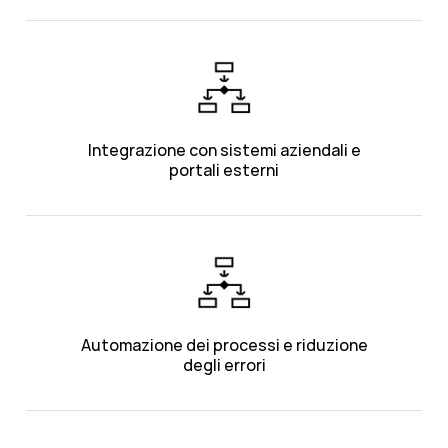
Integrazione con sistemi aziendali e
portali esterni
Automazione dei processi e riduzione
degli errori