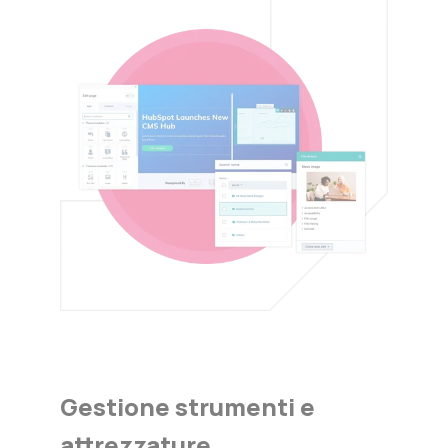
Gestione strumenti e
attrezzature