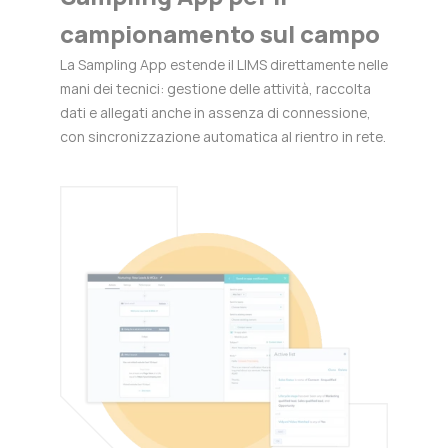
campionamento sul campo
La Sampling App estende il LIMS direttamente nelle
mani dei tecnici: gestione delle attività, raccolta
dati e allegati anche in assenza di connessione,
con sincronizzazione automatica al rientro in rete.