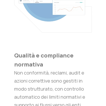
Qualità e compliance
normativa
Non conformità, reclami, audit e
azioni correttive sono gestiti in
modo strutturato, con controllo
automatico dei limiti normativi e
supporto ai flussi verso gli enti