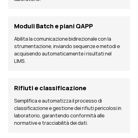
Moduli Batch e piani QAPP
Abilita la comunicazione bidirezionale con la
strumentazione, inviando sequenze e metodi e
acquisendo automaticamente i risultati nel
LIMS.
Rifiuti e classificazione
Semplifica e automatizza il processo di
classificazione e gestione dei rifiuti pericolosi in
laboratorio, garantendo conformità alle
normative e tracciabilità dei dati.