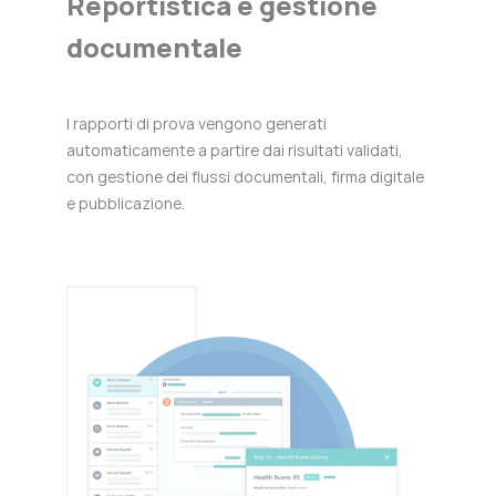
Reportistica e gestione
documentale
I rapporti di prova vengono generati
automaticamente a partire dai risultati validati,
con gestione dei flussi documentali, firma digitale
e pubblicazione.