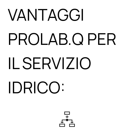
VANTAGGI
PROLAB.Q PER
IL SERVIZIO
IDRICO: