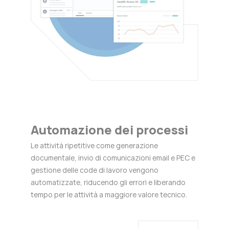
Automazione dei processi
Le attività ripetitive come generazione
documentale, invio di comunicazioni email e PEC e
gestione delle code di lavoro vengono
automatizzate, riducendo gli errori e liberando
tempo per le attività a maggiore valore tecnico.