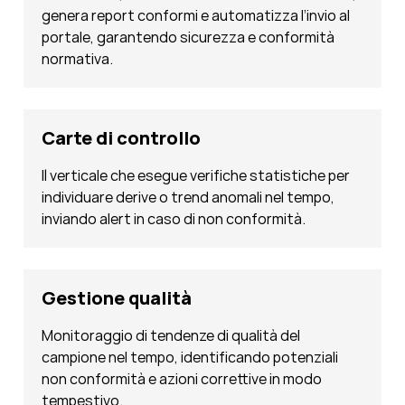
genera report conformi e automatizza l’invio al
portale, garantendo sicurezza e conformità
normativa.
Carte di controllo
Il verticale che esegue verifiche statistiche per
individuare derive o trend anomali nel tempo,
inviando alert in caso di non conformità.
Gestione qualità
Monitoraggio di tendenze di qualità del
campione nel tempo, identificando potenziali
non conformità e azioni correttive in modo
tempestivo.