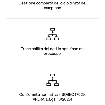
Gestione completa del ciclo di vita del
campione
Tracciabilità dei dati in ogni fase del
processo
Conformità normativa (ISO/IEC 17025,
ARERA, D.Lgs. 18/2023)