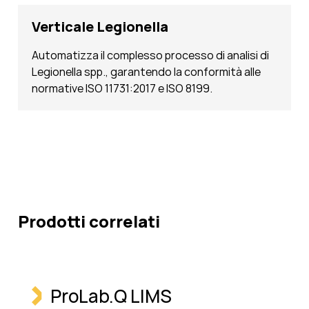
Verticale Legionella
Automatizza il complesso processo di analisi di
Legionella spp., garantendo la conformità alle
normative ISO 11731:2017 e ISO 8199.
Prodotti correlati
ProLab.Q LIMS