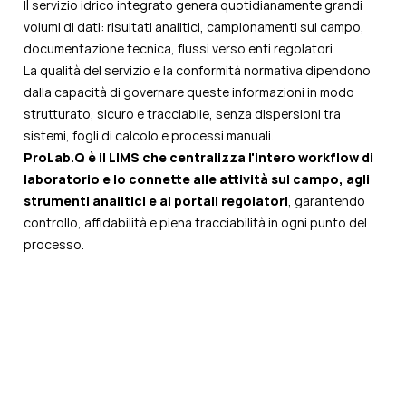
Il servizio idrico integrato genera quotidianamente grandi
volumi di dati: risultati analitici, campionamenti sul campo,
documentazione tecnica, flussi verso enti regolatori.
La qualità del servizio e la conformità normativa dipendono
dalla capacità di governare queste informazioni in modo
strutturato, sicuro e tracciabile, senza dispersioni tra
sistemi, fogli di calcolo e processi manuali.
ProLab.Q è il LIMS che centralizza l'intero workflow di
laboratorio e lo connette alle attività sul campo, agli
strumenti analitici e ai portali regolatori
, garantendo
controllo, affidabilità e piena tracciabilità in ogni punto del
processo.