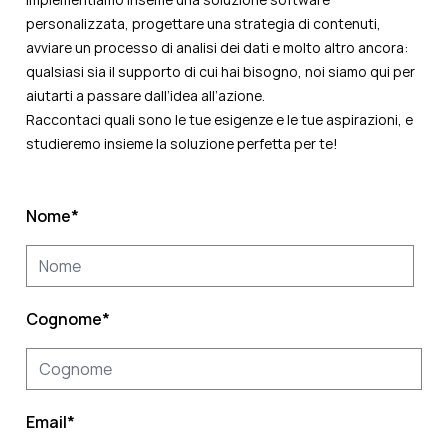
personalizzata, progettare una strategia di contenuti,
avviare un processo di analisi dei dati e molto altro ancora:
qualsiasi sia il supporto di cui hai bisogno, noi siamo qui per
aiutarti a passare dall’idea all’azione.
Raccontaci quali sono le tue esigenze e le tue aspirazioni, e
studieremo insieme la soluzione perfetta per te!
Nome
*
Cognome
*
Email
*