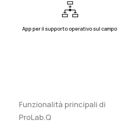
App per il supporto operativo sul campo
Funzionalità principali di
ProLab.Q