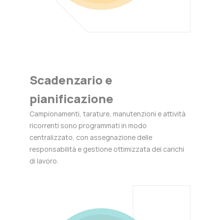
Scadenzario e
pianificazione
Campionamenti, tarature, manutenzioni e attività
ricorrenti sono programmati in modo
centralizzato, con assegnazione delle
responsabilità e gestione ottimizzata dei carichi
di lavoro.