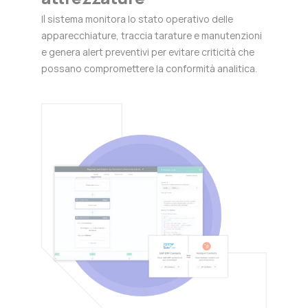
Il sistema monitora lo stato operativo delle
apparecchiature, traccia tarature e manutenzioni
e genera alert preventivi per evitare criticità che
possano compromettere la conformità analitica.