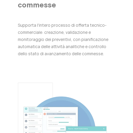
commesse
Supporta l'intero processo di offerta tecnico-
commerciale: creazione, validazione e
monitoraggio dei preventivi, con pianificazione
automatica delle attività analitiche e controllo
dello stato di avanzamento delle commesse.