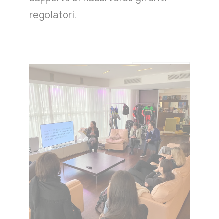
regolatori.