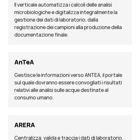
Il verticale automatizza i calcoli delle analisi
microbiologiche e digitalizza integralmente la
gestione dei dati di laboratorio, dalla
registrazione dei campioni alla produzione della
documentazione finale.
AnTeA
Gestisce le informazioni verso ANTEA, il portale
sul quale dovranno essere convogliati i risultati
relativi alle analisi sulle acque destinate al
consumo umano.
ARERA
Centralizza, valida e traccia i dati di laboratorio,