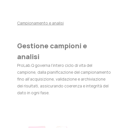
Campionamento e analisi
Gestione campioni e
analisi
ProLab.Q governa l’intero ciclo di vita del
campione, dalla pianificazione del campionamento
fino all’acquisizione, validazione e archiviazione
dei risultati, assicurando coerenza e integrità del
dato in ogni fase.