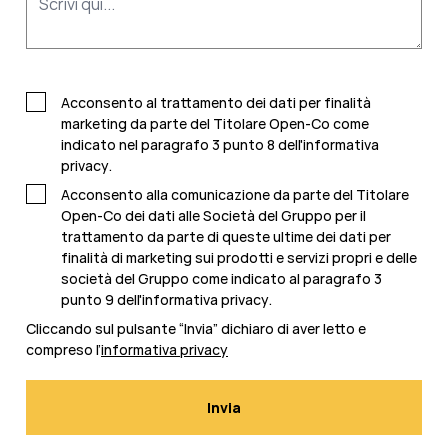
Acconsento al trattamento dei dati per finalità
marketing da parte del Titolare Open-Co come
indicato nel
paragrafo 3 punto 8 dell'informativa
privacy
.
Acconsento alla comunicazione da parte del Titolare
Open-Co dei dati alle Società del Gruppo per il
trattamento da parte di queste ultime dei dati per
finalità di marketing sui prodotti e servizi propri e delle
società del Gruppo come indicato al paragrafo 3
punto 9 dell'
informativa privacy
.
Cliccando sul pulsante “Invia” dichiaro di aver letto e
compreso l’
informativa privacy