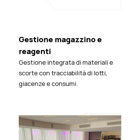
Gestione magazzino e
reagenti
Gestione integrata di materiali e
scorte con tracciabilità di lotti,
giacenze e consumi.