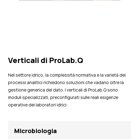
Verticali di ProLab.Q
Nel settore idrico, la complessità normativa e la varietà dei
processi analitici richiedono soluzioni che vadano oltre la
gestione generica del dato. I verticali di ProLab.Q sono
moduli specializzati, preconfigurati sulle reali esigenze
operative dei laboratori idrici:
Microbiologia