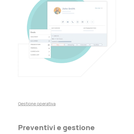
Gestione operativa
Preventivi e gestione