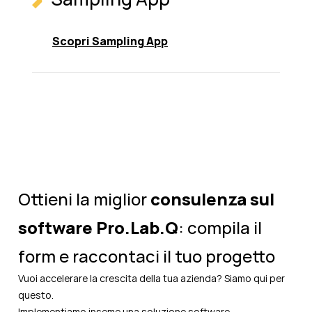
Scopri Sampling App
Ottieni la miglior
consulenza sul
software Pro.Lab.Q
: compila il
form e raccontaci il tuo progetto
Vuoi accelerare la crescita della tua azienda? Siamo qui per
questo.
Implementiamo inseme una soluzione software