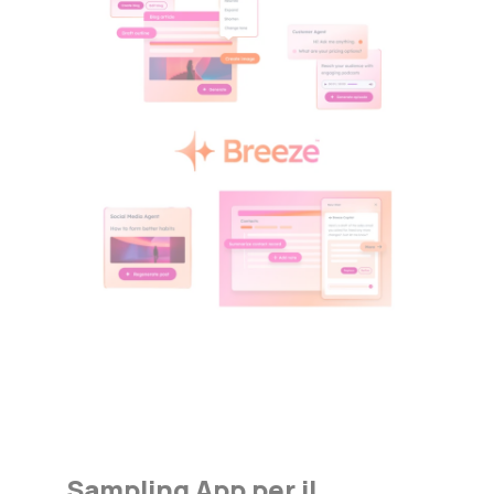
Sampling App per il