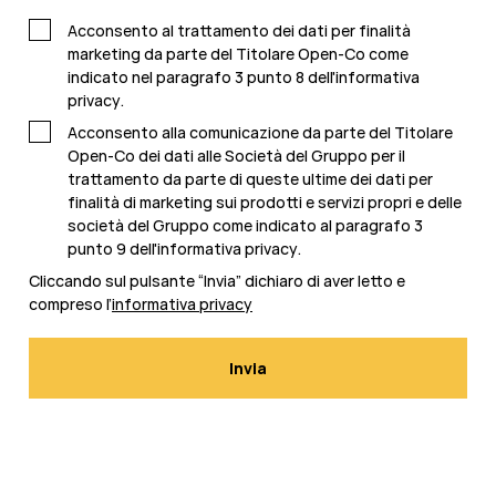
Acconsento al trattamento dei dati per finalità
marketing da parte del Titolare Open-Co come
indicato nel
paragrafo 3 punto 8 dell'informativa
privacy
.
Acconsento alla comunicazione da parte del Titolare
Open-Co dei dati alle Società del Gruppo per il
trattamento da parte di queste ultime dei dati per
finalità di marketing sui prodotti e servizi propri e delle
società del Gruppo come indicato al paragrafo 3
punto 9 dell'
informativa privacy
.
Cliccando sul pulsante “Invia” dichiaro di aver letto e
compreso l’
informativa privacy