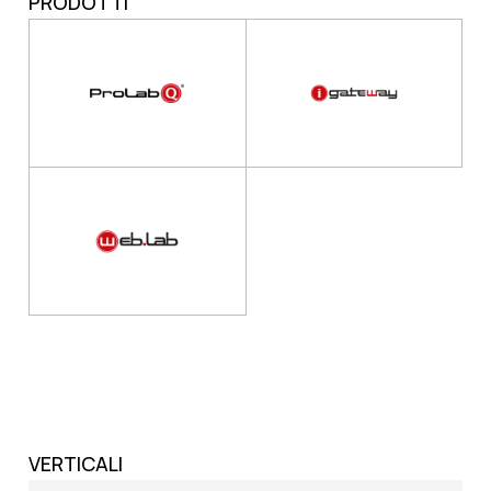
PRODOTTI
VERTICALI