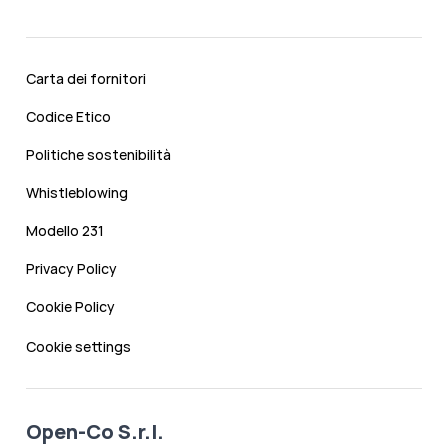
Carta dei fornitori
Codice Etico
Politiche sostenibilità
Whistleblowing
Modello 231
Privacy Policy
Cookie Policy
Cookie settings
Open-Co S.r.l.