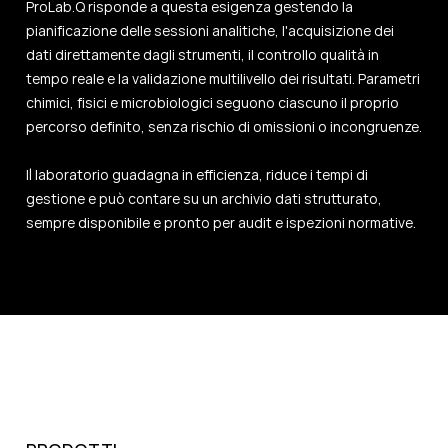
ProLab.Q risponde a questa esigenza gestendo la
pianificazione delle sessioni analitiche, l'acquisizione dei
dati direttamente dagli strumenti, il controllo qualità in
tempo reale e la validazione multilivello dei risultati. Parametri
chimici, fisici e microbiologici seguono ciascuno il proprio
percorso definito, senza rischio di omissioni o incongruenze.
Il laboratorio guadagna in efficienza, riduce i tempi di
gestione e può contare su un archivio dati strutturato,
sempre disponibile e pronto per audit e ispezioni normative.