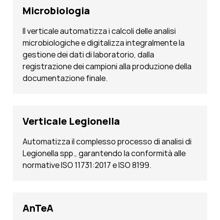
Microbiologia
Il verticale automatizza i calcoli delle analisi
microbiologiche e digitalizza integralmente la
gestione dei dati di laboratorio, dalla
registrazione dei campioni alla produzione della
documentazione finale.
Verticale Legionella
Automatizza il complesso processo di analisi di
Legionella spp., garantendo la conformità alle
normative ISO 11731:2017 e ISO 8199.
AnTeA