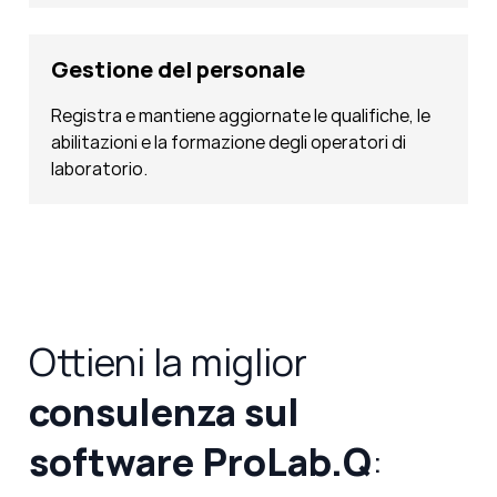
Gestione del personale
Registra e mantiene aggiornate le qualifiche, le
abilitazioni e la formazione degli operatori di
laboratorio.
Ottieni la miglior
consulenza sul
software ProLab.Q
: