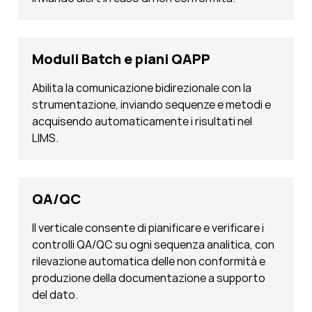
Moduli Batch e piani QAPP
Abilita la comunicazione bidirezionale con la
strumentazione, inviando sequenze e metodi e
acquisendo automaticamente i risultati nel
LIMS.
QA/QC
Il verticale consente di pianificare e verificare i
controlli QA/QC su ogni sequenza analitica, con
rilevazione automatica delle non conformità e
produzione della documentazione a supporto
del dato.