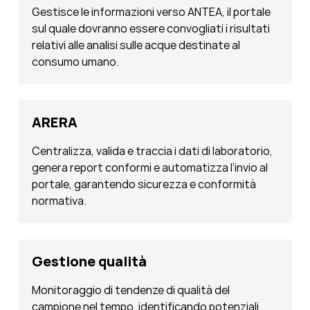
Gestisce le informazioni verso ANTEA, il portale
sul quale dovranno essere convogliati i risultati
relativi alle analisi sulle acque destinate al
consumo umano.
ARERA
Centralizza, valida e traccia i dati di laboratorio,
genera report conformi e automatizza l’invio al
portale, garantendo sicurezza e conformità
normativa.
Gestione qualità
Monitoraggio di tendenze di qualità del
campione nel tempo, identificando potenziali